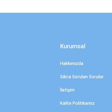
Kurumsal
Hakkımızda
Sıkca Sorulan Sorular
İletişim
Kalite Politikamız