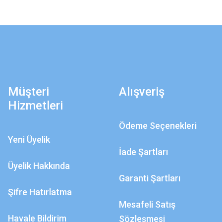
Müşteri
Alışveriş
Hizmetleri
Ödeme Seçenekleri
Yeni Üyelik
İade Şartları
Üyelik Hakkında
Garanti Şartları
Şifre Hatırlatma
Mesafeli Satış
Havale Bildirim
Sözleşmesi