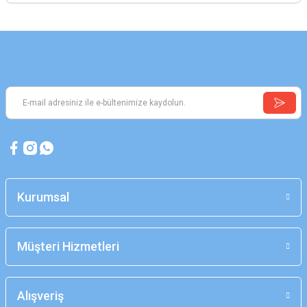
Kurumsal
Müşteri Hizmetleri
Alışveriş