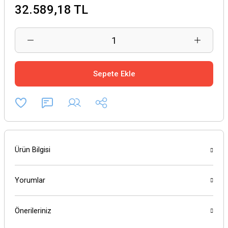
32.589,18 TL
Sepete Ekle
Ürün Bilgisi
Yorumlar
Önerileriniz