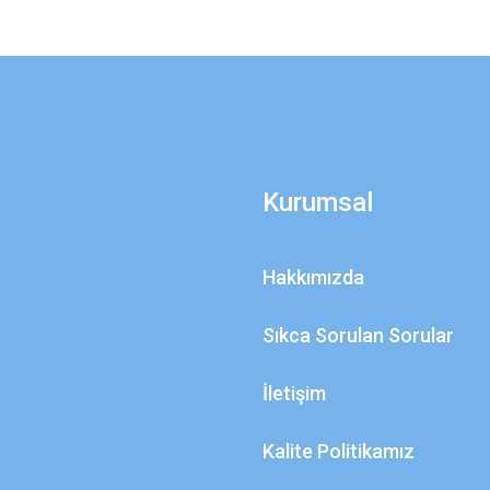
Kurumsal
Hakkımızda
Sıkca Sorulan Sorular
İletişim
Kalite Politikamız