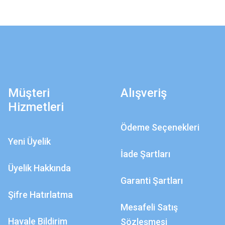
Müşteri
Alışveriş
Hizmetleri
Ödeme Seçenekleri
Yeni Üyelik
İade Şartları
Üyelik Hakkında
Garanti Şartları
Şifre Hatırlatma
Mesafeli Satış
Havale Bildirim
Sözleşmesi