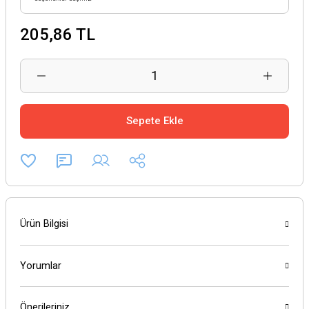
205,86 TL
Sepete Ekle
Ürün Bilgisi
Yorumlar
Önerileriniz