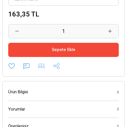
163,35 TL
Sepete Ekle
Ürün Bilgisi
Yorumlar
Önerileriniz