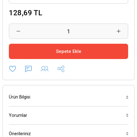
128,69 TL
Sepete Ekle
Ürün Bilgisi
Yorumlar
Önerileriniz