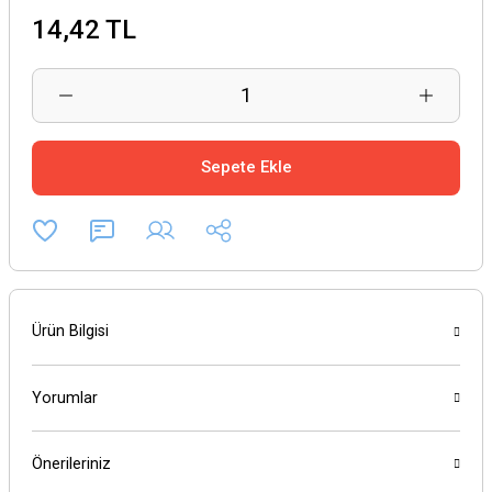
14,42 TL
Sepete Ekle
Ürün Bilgisi
Yorumlar
Önerileriniz