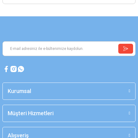
Kurumsal
Müşteri Hizmetleri
Alışveriş