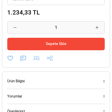
1.234,33 TL
Sepete Ekle
Ürün Bilgisi
Yorumlar
Önerileriniz