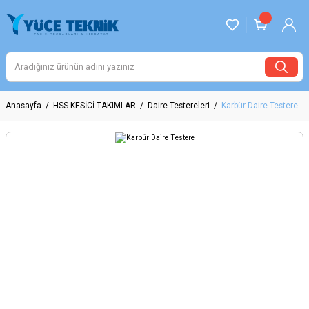
Anasayfa
HSS KESİCİ TAKIMLAR
Daire Testereleri
Karbür Daire Testere