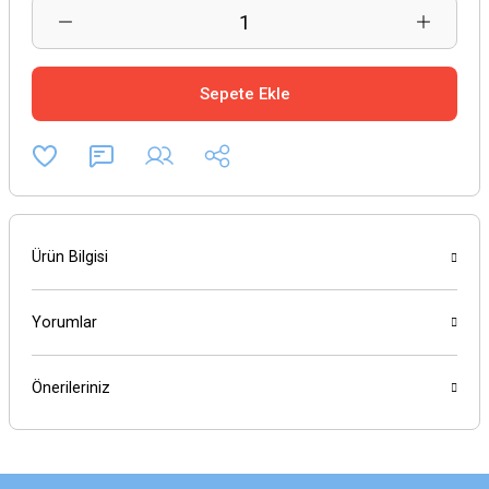
Sepete Ekle
Ürün Bilgisi
Yorumlar
Önerileriniz