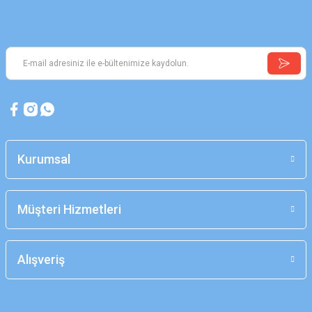
Kurumsal
Müşteri Hizmetleri
Alışveriş