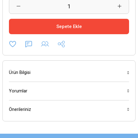
Sepete Ekle
Ürün Bilgisi
Yorumlar
Önerileriniz