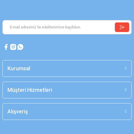
Kurumsal
Müşteri Hizmetleri
Alışveriş