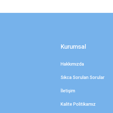
Kurumsal
Hakkımızda
Sıkca Sorulan Sorular
İletişim
Kalite Politikamız