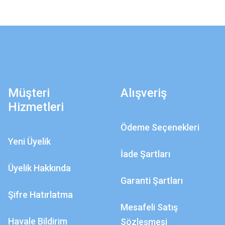
Müşteri
Alışveriş
Hizmetleri
Ödeme Seçenekleri
Yeni Üyelik
İade Şartları
Üyelik Hakkında
Garanti Şartları
Şifre Hatırlatma
Mesafeli Satış
Havale Bildirim
Sözleşmesi