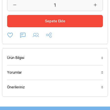
Sepete Ekle
Ürün Bilgisi
Yorumlar
Önerileriniz