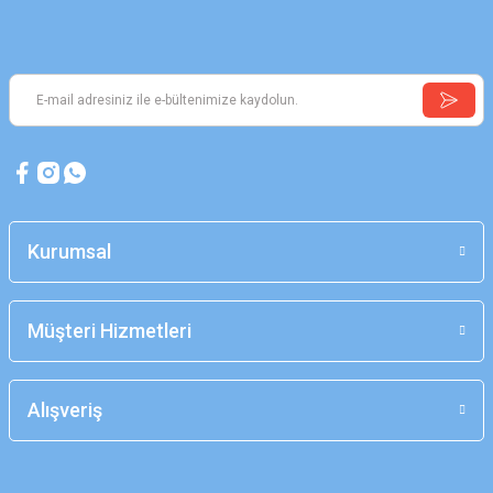
Kurumsal
Müşteri Hizmetleri
Alışveriş