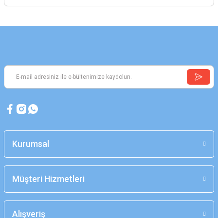
Kurumsal
Müşteri Hizmetleri
Alışveriş