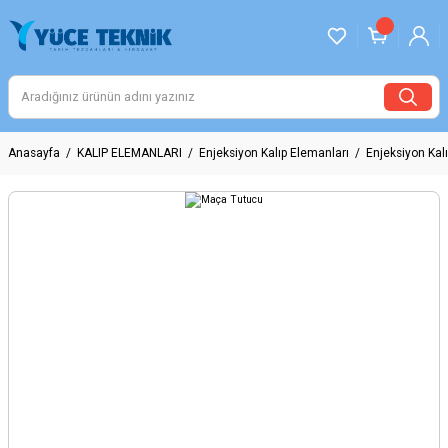
Anasayfa
KALIP ELEMANLARI
Enjeksiyon Kalıp Elemanları
Enjeksiyon Kalı