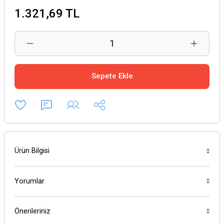
1.321,69 TL
Sepete Ekle
Ürün Bilgisi
Yorumlar
Önerileriniz