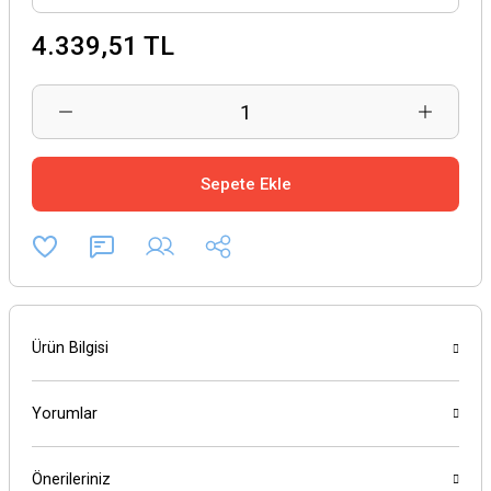
4.339,51 TL
Sepete Ekle
Ürün Bilgisi
Yorumlar
Önerileriniz