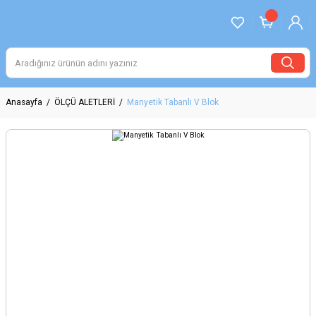
Anasayfa
ÖLÇÜ ALETLERİ
Manyetik Tabanlı V Blok