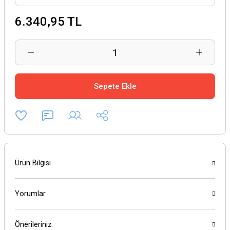
6.340,95 TL
Sepete Ekle
Ürün Bilgisi
Yorumlar
Önerileriniz