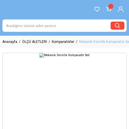
Anasayfa
ÖLÇÜ ALETLERİ
Komparatörler
Mekanik Derinlik Komparatör Se