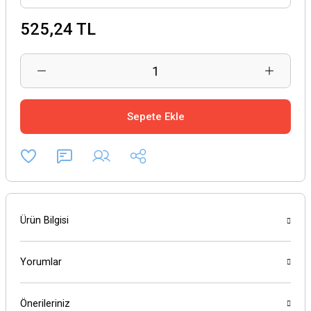
525,24 TL
Sepete Ekle
Ürün Bilgisi
Yorumlar
Önerileriniz