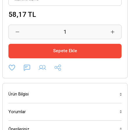
58,17 TL
Sepete Ekle
Ürün Bilgisi
Yorumlar
Önerileriniz