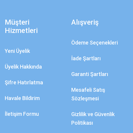
Müşteri
Alışveriş
Hizmetleri
Ödeme Seçenekleri
Yeni Üyelik
İade Şartları
Üyelik Hakkında
Garanti Şartları
Şifre Hatırlatma
Mesafeli Satış
Havale Bildirim
Sözleşmesi
İletişim Formu
Gizlilik ve Güvenlik
Politikası