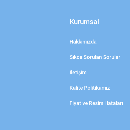
Kurumsal
Hakkımızda
Sıkca Sorulan Sorular
İletişim
Kalite Politikamız
Fiyat ve Resim Hataları