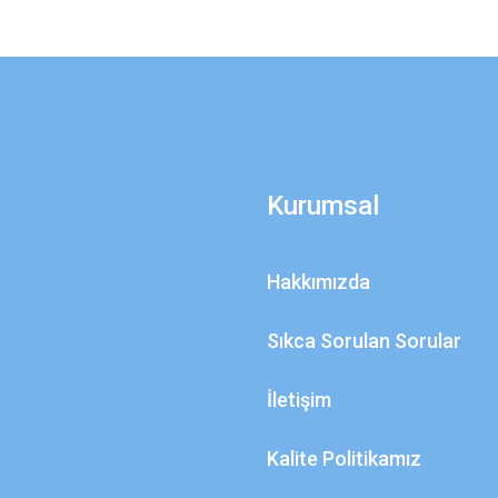
Kurumsal
Hakkımızda
Sıkca Sorulan Sorular
İletişim
Kalite Politikamız