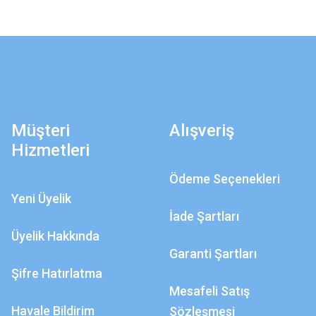
Müşteri
Alışveriş
Hizmetleri
Ödeme Seçenekleri
Yeni Üyelik
İade Şartları
Üyelik Hakkında
Garanti Şartları
Şifre Hatırlatma
Mesafeli Satış
Havale Bildirim
Sözleşmesi