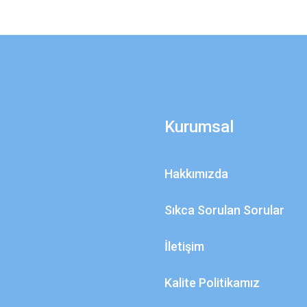
Kurumsal
Hakkımızda
Sıkca Sorulan Sorular
İletişim
Kalite Politikamız