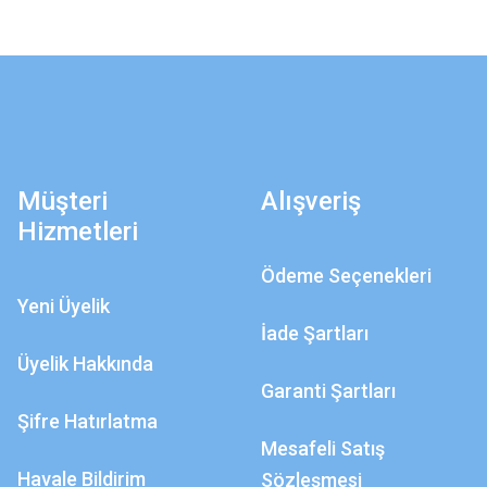
Müşteri
Alışveriş
Hizmetleri
Ödeme Seçenekleri
Yeni Üyelik
İade Şartları
Üyelik Hakkında
Garanti Şartları
Şifre Hatırlatma
Mesafeli Satış
Havale Bildirim
Sözleşmesi