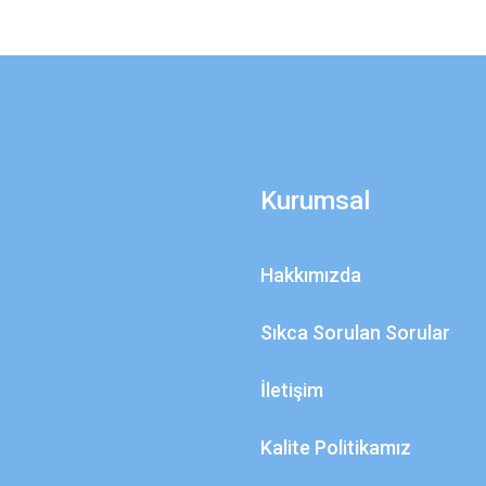
Kurumsal
Hakkımızda
Sıkca Sorulan Sorular
İletişim
Kalite Politikamız