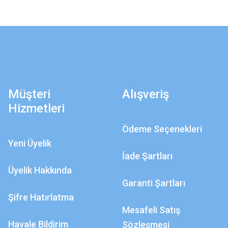
Müşteri
Alışveriş
Hizmetleri
Ödeme Seçenekleri
Yeni Üyelik
İade Şartları
Üyelik Hakkında
Garanti Şartları
Şifre Hatırlatma
Mesafeli Satış
Havale Bildirim
Sözleşmesi