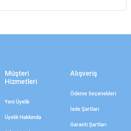
Müşteri
Alışveriş
Hizmetleri
Ödeme Seçenekleri
Yeni Üyelik
İade Şartları
Üyelik Hakkında
Garanti Şartları