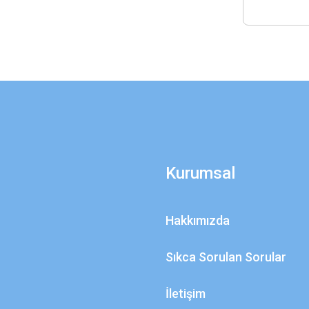
Kurumsal
Hakkımızda
Sıkca Sorulan Sorular
İletişim