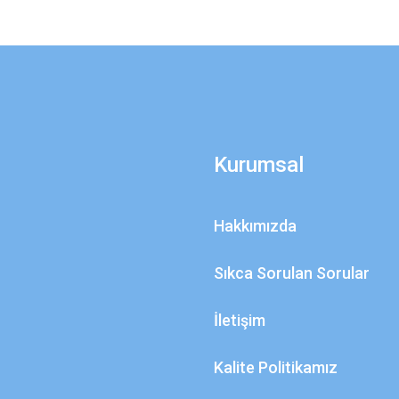
Kurumsal
Hakkımızda
Sıkca Sorulan Sorular
İletişim
Kalite Politikamız