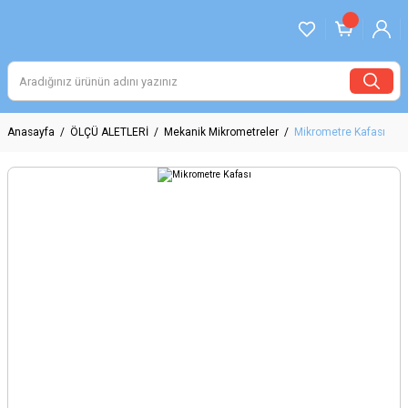
Anasayfa
ÖLÇÜ ALETLERİ
Mekanik Mikrometreler
Mikrometre Kafası