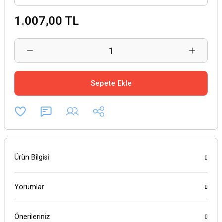
1.007,00 TL
Sepete Ekle
Ürün Bilgisi
Yorumlar
Önerileriniz