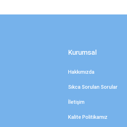
Kurumsal
Hakkımızda
Sıkca Sorulan Sorular
İletişim
Kalite Politikamız