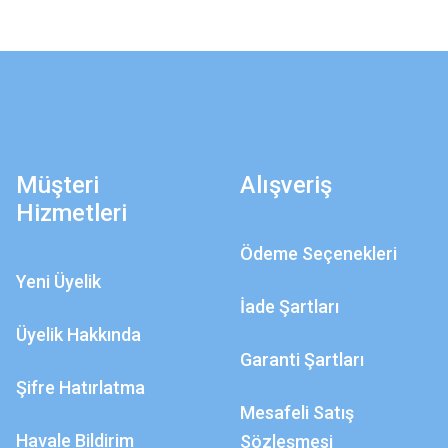
Müşteri
Alışveriş
Hizmetleri
Ödeme Seçenekleri
Yeni Üyelik
İade Şartları
Üyelik Hakkında
Garanti Şartları
Şifre Hatırlatma
Mesafeli Satış
Havale Bildirim
Sözleşmesi