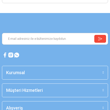
Kurumsal
Müşteri Hizmetleri
Alışveriş