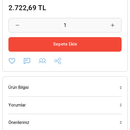
2.722,69 TL
Sepete Ekle
Ürün Bilgisi
Yorumlar
Önerileriniz