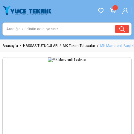
Anasayfa
HASSAS TUTUCULAR
MK Takım Tutucular
MK Mandrenli Başlık