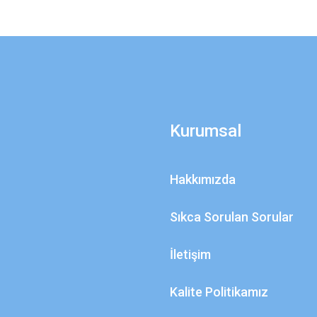
Kurumsal
Hakkımızda
Sıkca Sorulan Sorular
İletişim
Kalite Politikamız