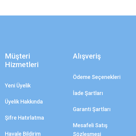
Müşteri
Alışveriş
Hizmetleri
Ödeme Seçenekleri
Yeni Üyelik
İade Şartları
Üyelik Hakkında
Garanti Şartları
Şifre Hatırlatma
Mesafeli Satış
Havale Bildirim
Sözleşmesi