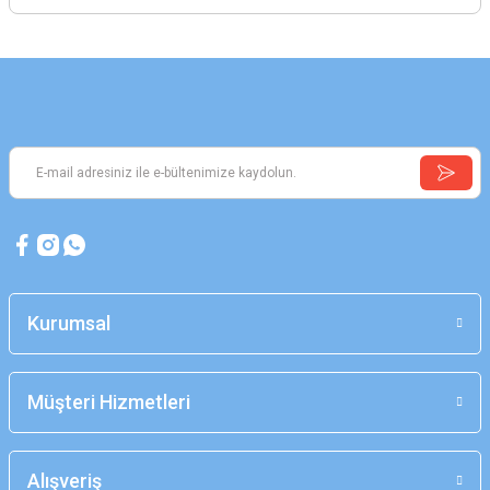
Kurumsal
Müşteri Hizmetleri
Alışveriş