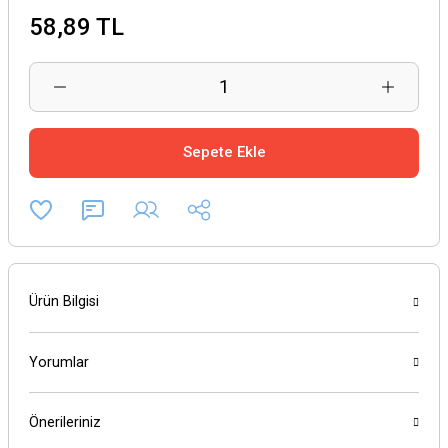
58,89 TL
Sepete Ekle
Ürün Bilgisi
Yorumlar
Önerileriniz