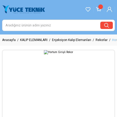
Anasayfa
KALIP ELEMANLARI
Enjeksiyon Kalıp Elemanları
Rekorlar
Hor