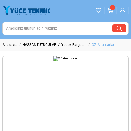
Anasayfa
HASSAS TUTUCULAR
Yedek Parçaları
OZ Anahtarlar