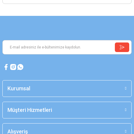
Kurumsal
Müşteri Hizmetleri
Alışveriş