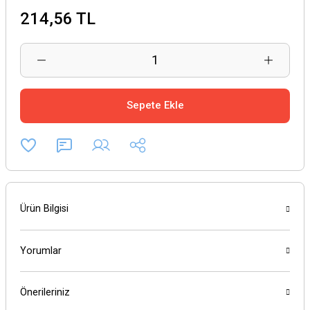
214,56 TL
Sepete Ekle
Ürün Bilgisi
Yorumlar
Önerileriniz