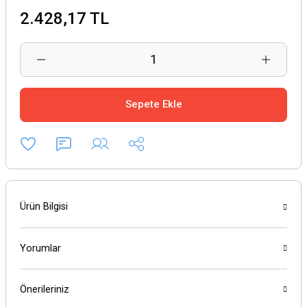
2.428,17 TL
Sepete Ekle
Ürün Bilgisi
Yorumlar
Önerileriniz