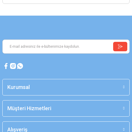
Kurumsal
Müşteri Hizmetleri
Alışveriş