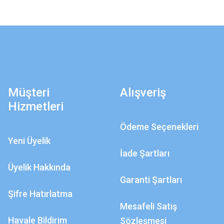
Müşteri
Alışveriş
Hizmetleri
Ödeme Seçenekleri
Yeni Üyelik
İade Şartları
Üyelik Hakkında
Garanti Şartları
Şifre Hatırlatma
Mesafeli Satış
Havale Bildirim
Sözleşmesi