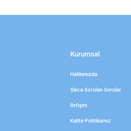
Kurumsal
Hakkımızda
Sıkca Sorulan Sorular
İletişim
Kalite Politikamız