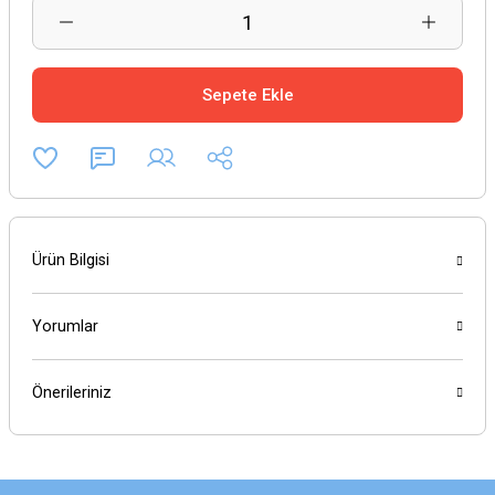
Sepete Ekle
Ürün Bilgisi
Yorumlar
Önerileriniz