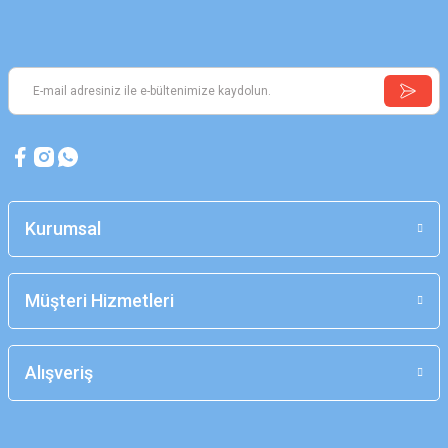
Kurumsal
Müşteri Hizmetleri
Alışveriş