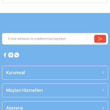
Kurumsal
Müşteri Hizmetleri
Alışveriş