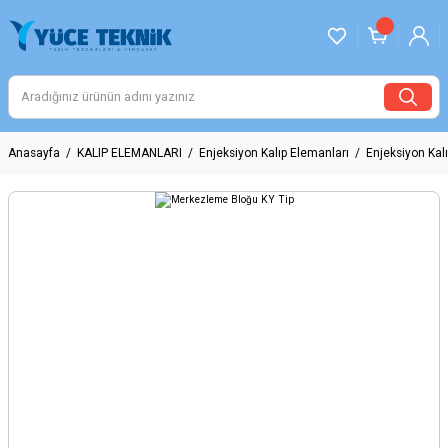
Anasayfa
KALIP ELEMANLARI
Enjeksiyon Kalıp Elemanları
Enjeksiyon Kalı