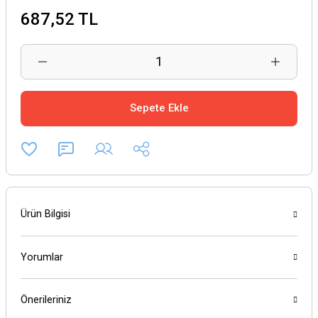
687,52 TL
Sepete Ekle
Ürün Bilgisi
Yorumlar
Önerileriniz