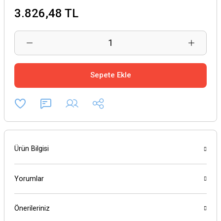
3.826,48 TL
Sepete Ekle
Ürün Bilgisi
Yorumlar
Önerileriniz