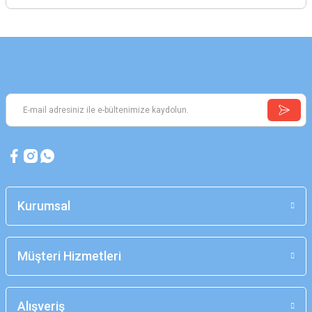
Kurumsal
Müşteri Hizmetleri
Alışveriş