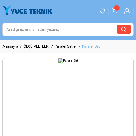
Anasayfa
ÖLÇÜ ALETLERİ
Paralel Setler
Paralel Set