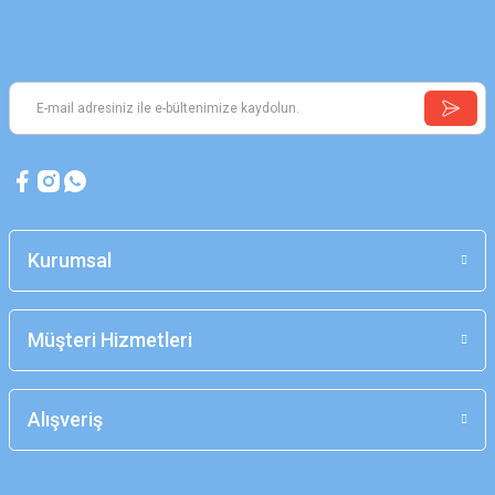
Kurumsal
Müşteri Hizmetleri
Alışveriş