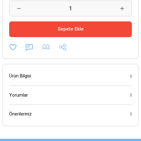
Sepete Ekle
Ürün Bilgisi
Yorumlar
Önerileriniz