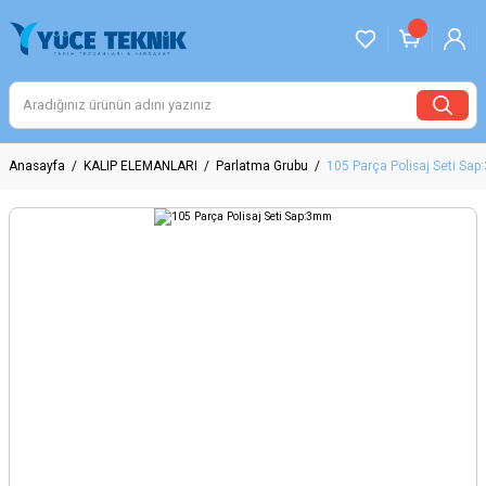
Anasayfa
KALIP ELEMANLARI
Parlatma Grubu
105 Parça Polisaj Seti Sa