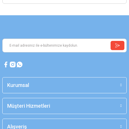
Kurumsal
Müşteri Hizmetleri
Alışveriş