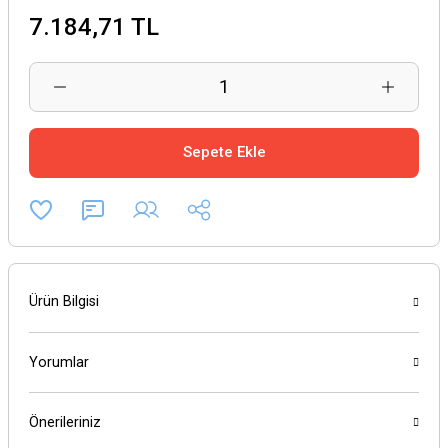
7.184,71 TL
Sepete Ekle
Ürün Bilgisi
Yorumlar
Önerileriniz