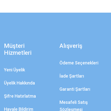
Müşteri
Alışveriş
Hizmetleri
Ödeme Seçenekleri
Yeni Üyelik
İade Şartları
Üyelik Hakkında
Garanti Şartları
Şifre Hatırlatma
Mesafeli Satış
Havale Bildirim
Sözleşmesi