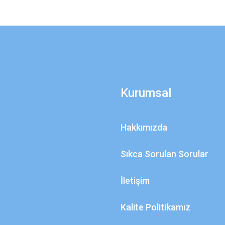
Kurumsal
Hakkımızda
Sıkca Sorulan Sorular
İletişim
Kalite Politikamız