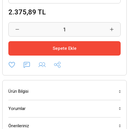
2.375,89 TL
Sepete Ekle
Ürün Bilgisi
Yorumlar
Önerileriniz