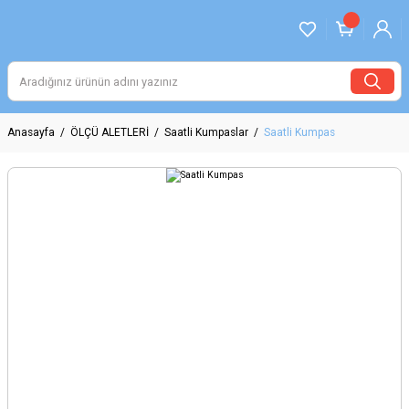
Anasayfa
ÖLÇÜ ALETLERİ
Saatli Kumpaslar
Saatli Kumpas