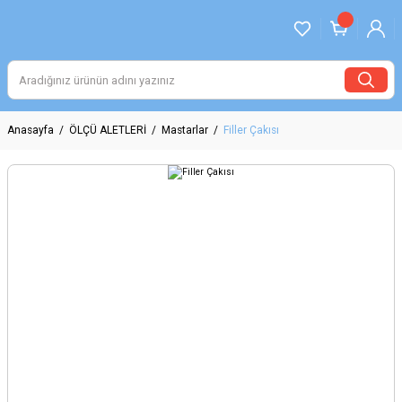
Anasayfa
ÖLÇÜ ALETLERİ
Mastarlar
Filler Çakısı