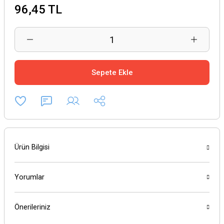
96,45 TL
Sepete Ekle
Ürün Bilgisi
Yorumlar
Önerileriniz