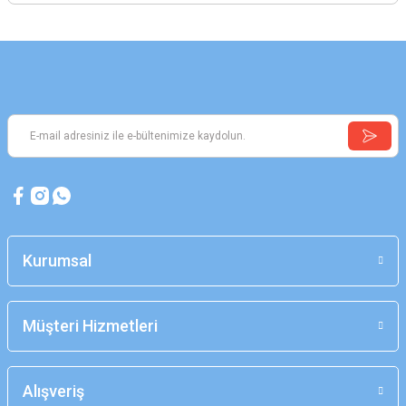
Kurumsal
Müşteri Hizmetleri
Alışveriş