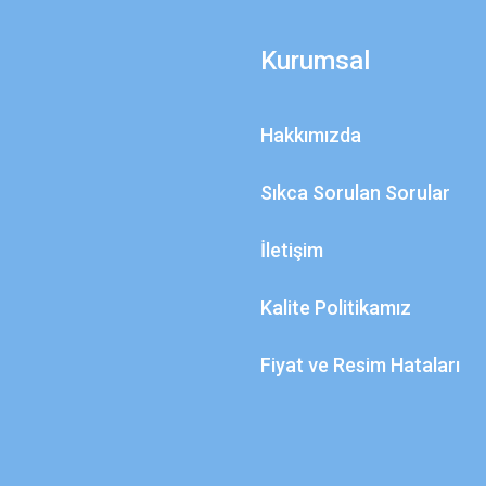
Kurumsal
Hakkımızda
Sıkca Sorulan Sorular
İletişim
Kalite Politikamız
Fiyat ve Resim Hataları