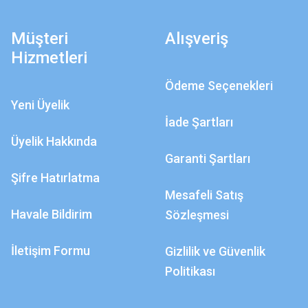
Müşteri
Alışveriş
Hizmetleri
Ödeme Seçenekleri
Yeni Üyelik
İade Şartları
Üyelik Hakkında
Garanti Şartları
Şifre Hatırlatma
Mesafeli Satış
Havale Bildirim
Sözleşmesi
İletişim Formu
Gizlilik ve Güvenlik
Politikası