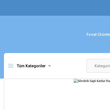
Fırsat Ürünle
Tüm Kategoriler