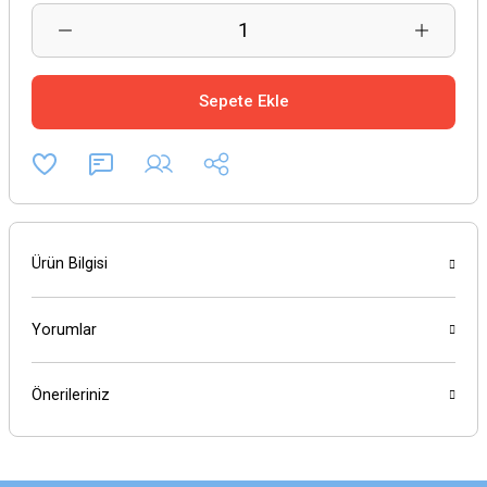
Sepete Ekle
Ürün Bilgisi
Yorumlar
Önerileriniz