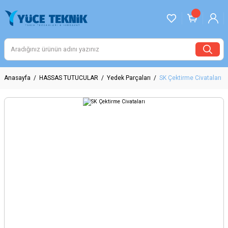
Anasayfa
HASSAS TUTUCULAR
Yedek Parçaları
SK Çektirme Civataları