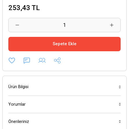
253,43 TL
Sepete Ekle
Ürün Bilgisi
Yorumlar
Önerileriniz