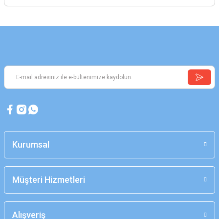
Kurumsal
Müşteri Hizmetleri
Alışveriş