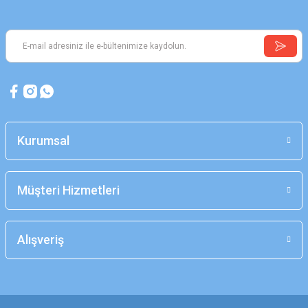
Kurumsal
Müşteri Hizmetleri
Alışveriş