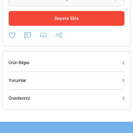
Sepete Ekle
Ürün Bilgisi
Yorumlar
Önerileriniz