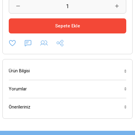
Sepete Ekle
Ürün Bilgisi
Yorumlar
Önerileriniz