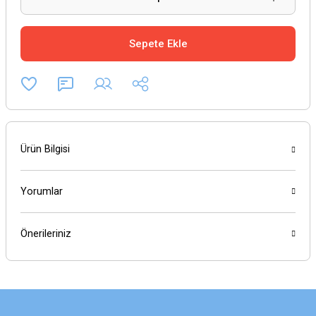
Sepete Ekle
Ürün Bilgisi
Yorumlar
Önerileriniz