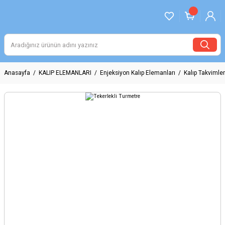
Anasayfa
KALIP ELEMANLARI
Enjeksiyon Kalıp Elemanları
Kalıp Takvimler