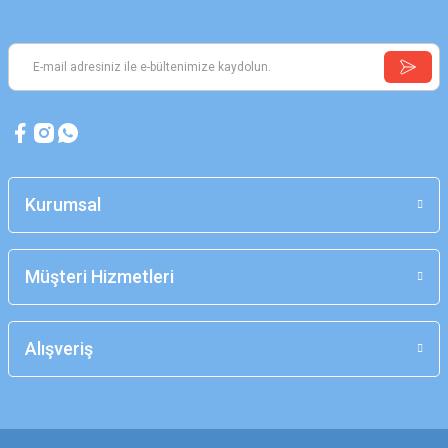
Kurumsal
Müşteri Hizmetleri
Alışveriş