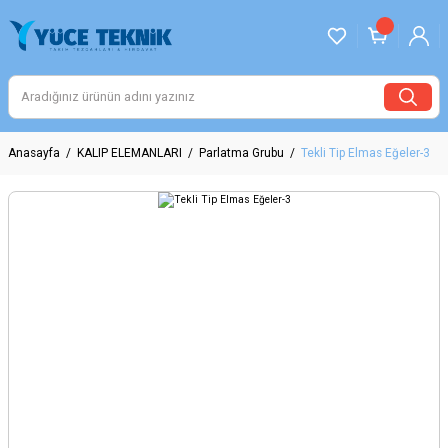
Anasayfa
KALIP ELEMANLARI
Parlatma Grubu
Tekli Tip Elmas Eğeler-3