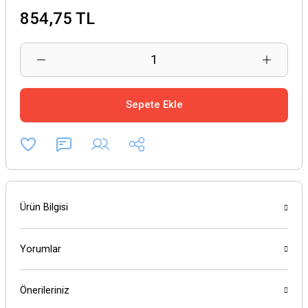
854,75 TL
Sepete Ekle
Ürün Bilgisi
Yorumlar
Önerileriniz