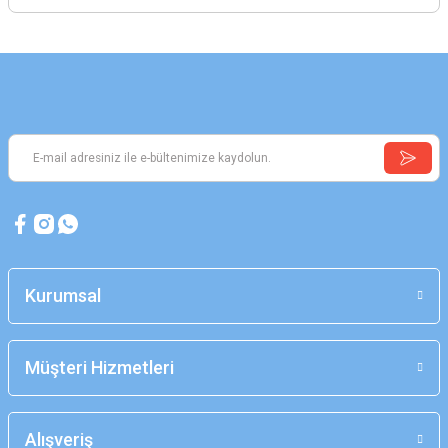
Kurumsal
Müşteri Hizmetleri
Alışveriş