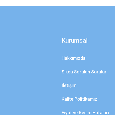
Kurumsal
Hakkımızda
Sıkca Sorulan Sorular
İletişim
Kalite Politikamız
Fiyat ve Resim Hataları