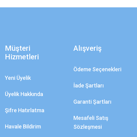
Müşteri
Alışveriş
Hizmetleri
Ödeme Seçenekleri
Yeni Üyelik
İade Şartları
Üyelik Hakkında
Garanti Şartları
Şifre Hatırlatma
Mesafeli Satış
Havale Bildirim
Sözleşmesi