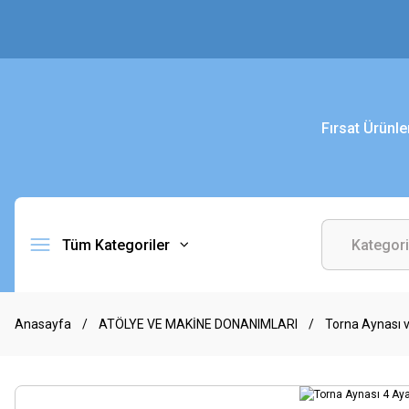
Fırsat Ürünle
Tüm Kategoriler
Anasayfa
ATÖLYE VE MAKİNE DONANIMLARI
Torna Aynası v