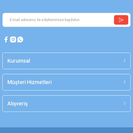
Kurumsal
Müşteri Hizmetleri
Alışveriş