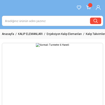
Anasayfa
KALIP ELEMANLARI
Enjeksiyon Kalıp Elemanları
Kalıp Takvimler