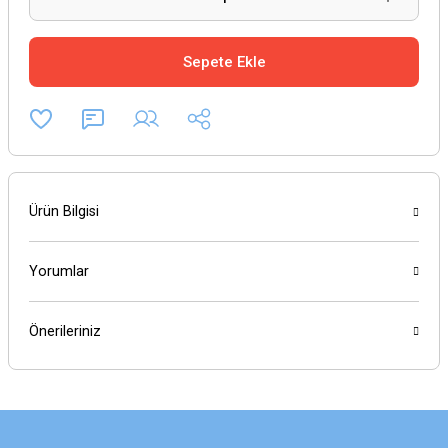
Sepete Ekle
Ürün Bilgisi
Yorumlar
Önerileriniz