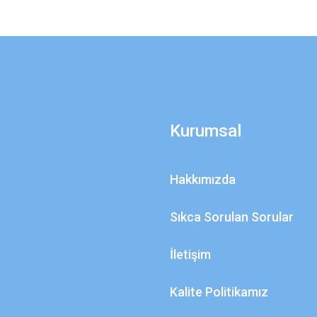
Kurumsal
Hakkımızda
Sıkca Sorulan Sorular
İletişim
Kalite Politikamız