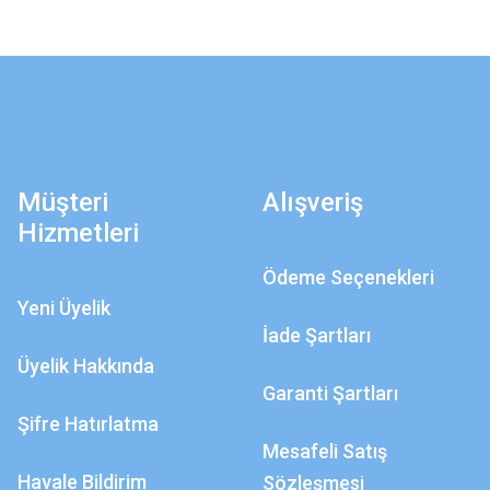
Müşteri
Alışveriş
Hizmetleri
Ödeme Seçenekleri
Yeni Üyelik
İade Şartları
Üyelik Hakkında
Garanti Şartları
Şifre Hatırlatma
Mesafeli Satış
Havale Bildirim
Sözleşmesi