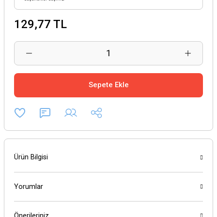
129,77 TL
Sepete Ekle
Ürün Bilgisi
Yorumlar
Önerileriniz